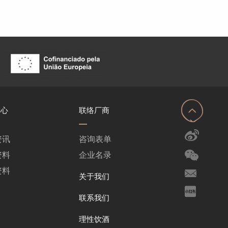
中心
联络厂商
资讯
咨询表单
资料
企业名录
资料
关于我们
联系我们
理性饮酒