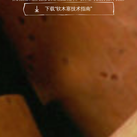
下载“软木塞技术指南”