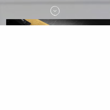
现代化与高品质
软木可应用于航空航天设备中的高科技材料、交通运输工具
上使用的高
分子化合物、顶级体育赛事的运动器械以及建筑