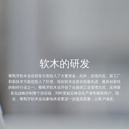
软木的研发
葡萄牙软木业在研发方面投入了大量资金，此外，在现代化、新工厂
和新技术方面也投入了巨资。现在软木业是目前最先进、最具创新性
的制作行业之一。葡萄牙软木业开创了全新的工业管理方式，采用垂
直化战略控制整个供应链，同时更贴近林业生产者和最终用户。现
在，
葡萄牙软木业自豪地承诺要进一步提高质量，让客户满意。