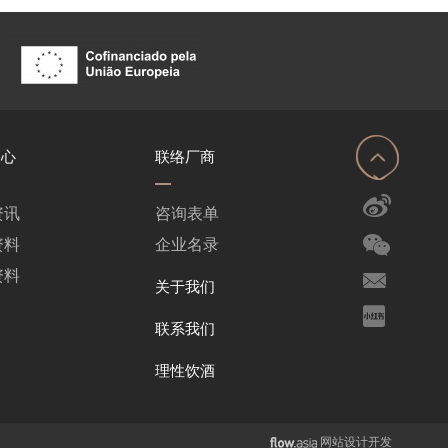
中心
联络厂商
资讯
咨询表单
资料
企业名录
资料
关于我们
联系我们
理性饮酒
网站设计开发