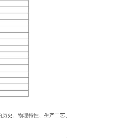
的历史、物理特性、生产工艺、