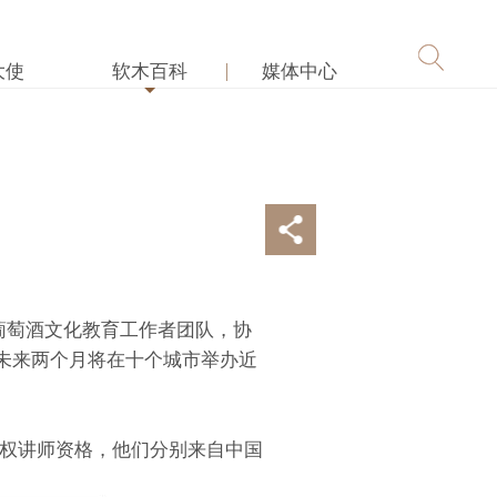
大使
软木百科
媒体中心
葡萄酒文化教育工作者团队，协
未来两个月将在十个城市举办近
授权讲师资格，他们分别来自中国