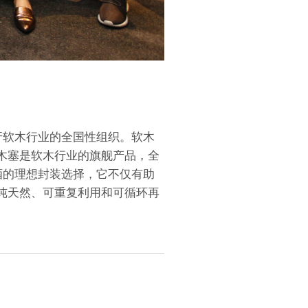
萄牙软木行业的全国性组织。软木
木塞是软木行业的旗舰产品，全
酒的理想封装选择，它不仅有助
纯天然、可重复利用和可循环再