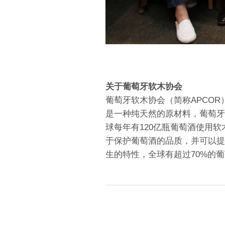
关于葡萄牙软木协会
葡萄牙软木协会（简称APCO
是一种纯天然的原材料，葡萄牙
球每年有120亿瓶葡萄酒使用
于保护葡萄酒的品质，并可以提
生的特性，全球有超过70%的