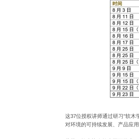
这37位授权讲师通过研习“软
对环境的可持续发展、产品应用