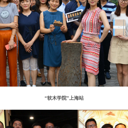
“软木学院”上海站