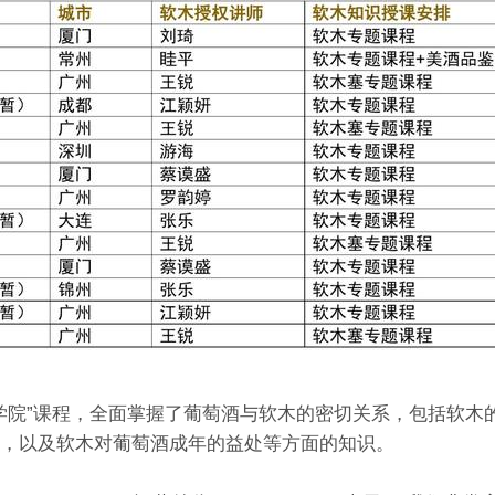
木学院”课程，全面掌握了葡萄酒与软木的密切关系，包括软木
，以及软木对葡萄酒成年的益处等方面的知识。