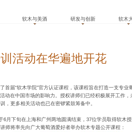
软木与美酒
研发与创新
软木
培训活动在华遍地开花
了首届“软木学院”官方认证课程，该课程旨在打造一支专业
活动在中国市场的影响力。授权讲师们已经积极展开工作，
培训，更多相关活动也已在密锣紧鼓筹备中。
已于6月下旬在上海和广州两地圆满结束，37位学员取得软木
位讲师将率先向广大葡萄酒爱好者举办软木专题公开课程：