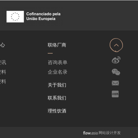
中心
联络厂商
资讯
咨询表单
资料
企业名录
资料
关于我们
联系我们
理性饮酒
网站设计开发