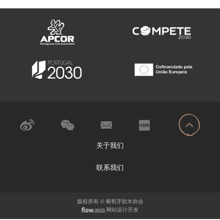
关于我们
联系我们
版权所有 © 葡萄牙软木协会
网站设计开发