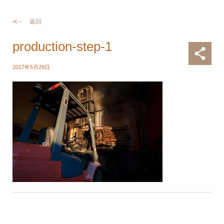
返回
production-step-1
2017年5月29日