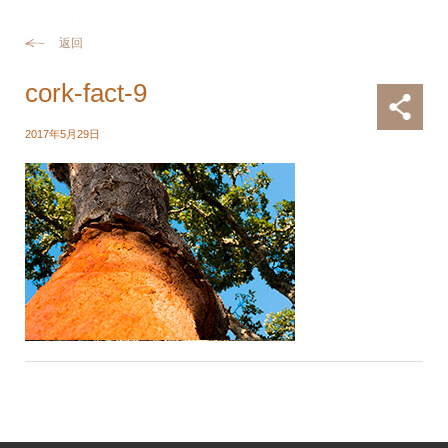
返回
cork-fact-9
2017年5月29日