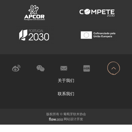
关于我们
联系我们
版权所有 © 葡萄牙软木协会
网站设计开发