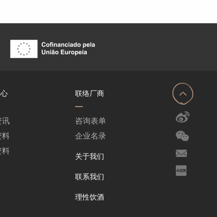
中心
联络厂商
资讯
咨询表单
资料
企业名录
资料
关于我们
联系我们
理性饮酒