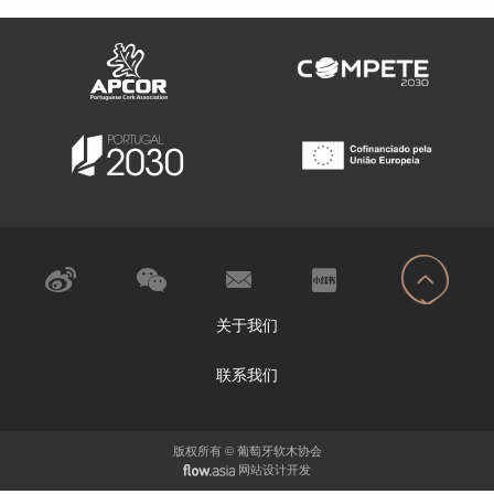
关于我们
联系我们
版权所有 © 葡萄牙软木协会
网站设计开发