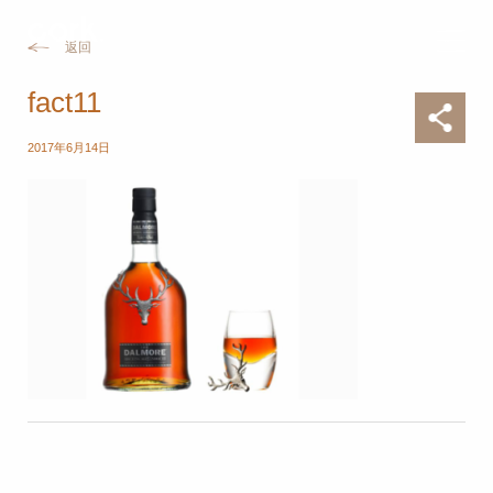
返回
fact11
2017年6月14日