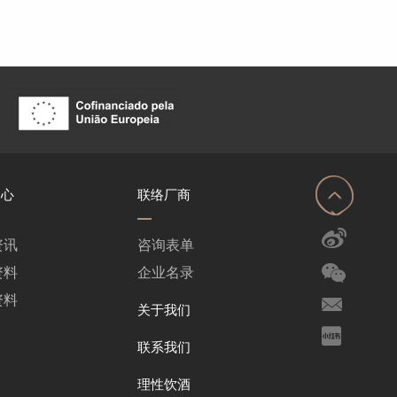
中心
联络厂商
资讯
咨询表单
资料
企业名录
资料
关于我们
联系我们
理性饮酒