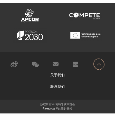
关于我们
联系我们
版权所有 © 葡萄牙软木协会
网站设计开发