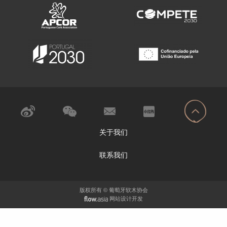
关于我们
联系我们
版权所有 © 葡萄牙软木协会
网站设计开发