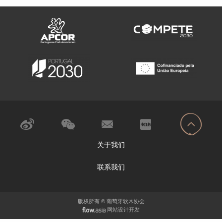
关于我们
联系我们
版权所有 © 葡萄牙软木协会
网站设计开发