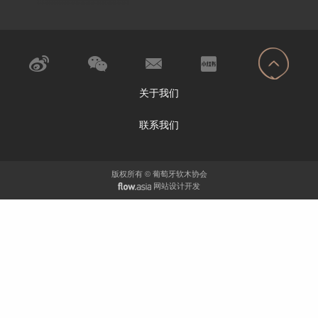
关于我们
联系我们
版权所有 © 葡萄牙软木协会
网站设计开发