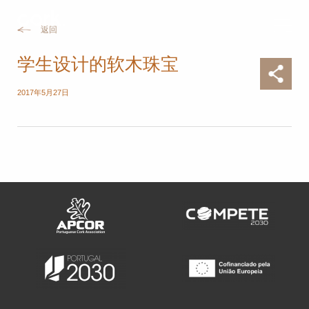
返回
学生设计的软木珠宝
2017年5月27日