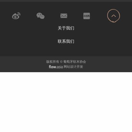
关于我们
联系我们
版权所有 © 葡萄牙软木协会
网站设计开发