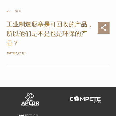
返回
工业制造瓶塞是可回收的产品，
所以他们是不是也是环保的产
品？
2017年8月22日