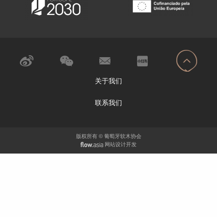
关于我们
联系我们
版权所有 © 葡萄牙软木协会
网站设计开发