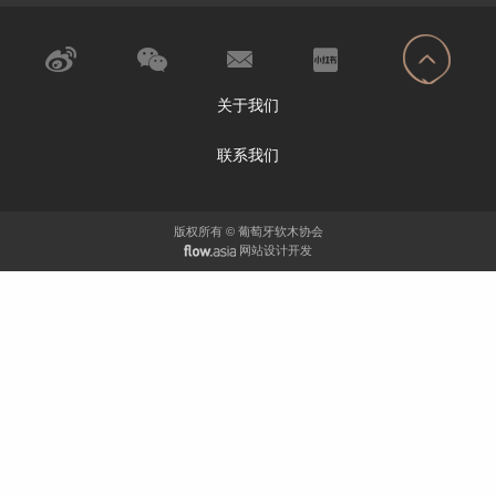
关于我们
联系我们
版权所有 © 葡萄牙软木协会
网站设计开发