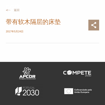
返回
带有软木隔层的床垫
2017年5月24日