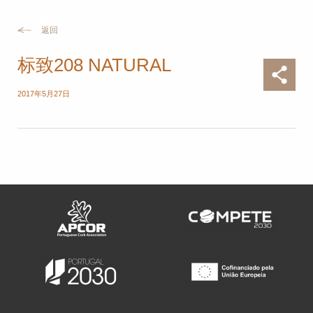
返回
标致208 NATURAL
2017年5月27日