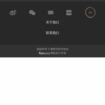
关于我们
联系我们
版权所有 © 葡萄牙软木协会
网站设计开发