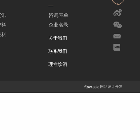
资讯
咨询表单
资料
企业名录
资料
关于我们
联系我们
理性饮酒
网站设计开发