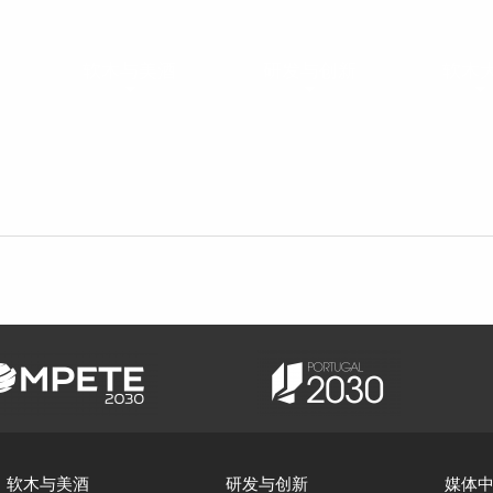
软木与美酒
研发与创新
软木
软木与美酒
研发与创新
媒体