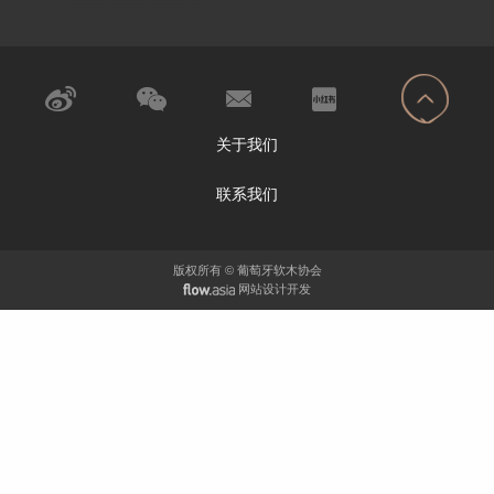
关于我们
联系我们
版权所有 © 葡萄牙软木协会
网站设计开发