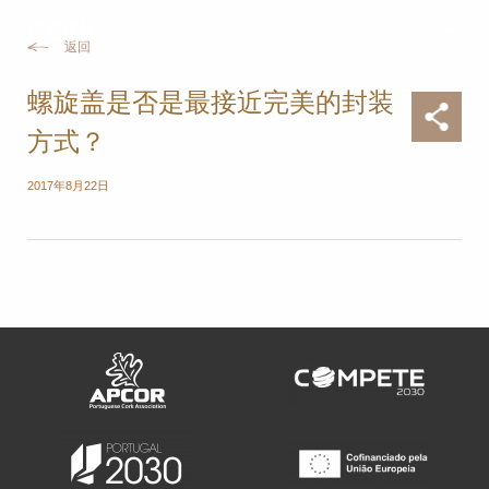
返回
螺旋盖是否是最接近完美的封装
方式？
2017年8月22日