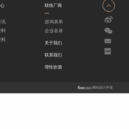
中心
联络厂商
资讯
咨询表单
资料
企业名录
资料
关于我们
联系我们
理性饮酒
网站设计开发