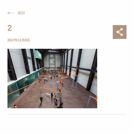
返回
2
2017年11月8日