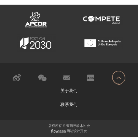
关于我们
联系我们
版权所有 © 葡萄牙软木协会
网站设计开发