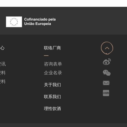
中心
联络厂商
资讯
咨询表单
资料
企业名录
资料
关于我们
联系我们
理性饮酒