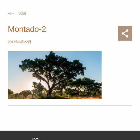
返回
Montado-2
2017年5月22日