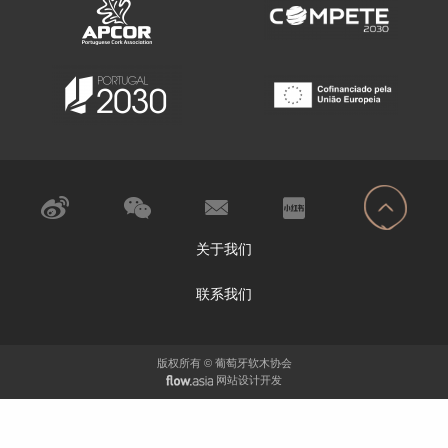
关于我们
联系我们
版权所有 © 葡萄牙软木协会
网站设计开发