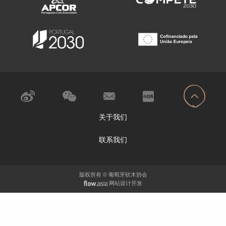
关于我们
联系我们
版权所有 © 葡萄牙软木协会
网站设计开发