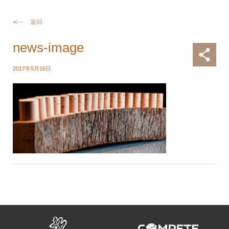
返回
news-image
2017年5月16日