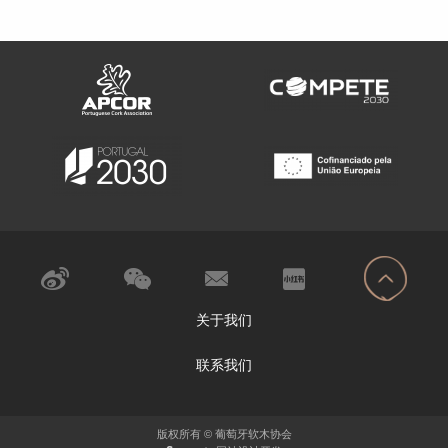
关于我们
联系我们
版权所有 © 葡萄牙软木协会