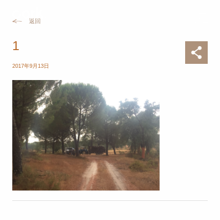
返回
1
2017年9月13日