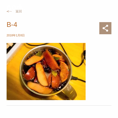
返回
B-4
2018年1月8日