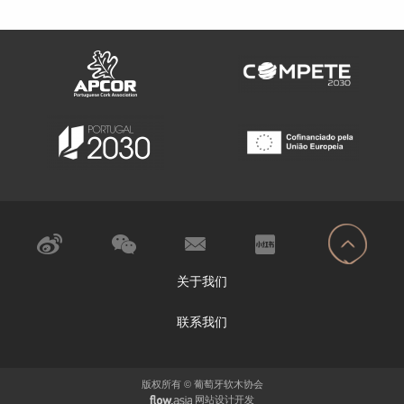
关于我们
联系我们
版权所有 © 葡萄牙软木协会
网站设计开发