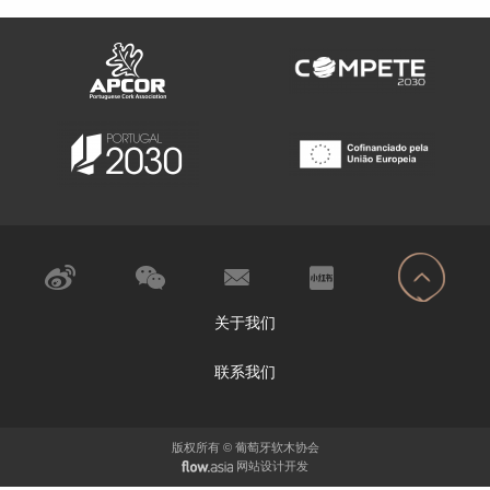
关于我们
联系我们
版权所有 © 葡萄牙软木协会
网站设计开发