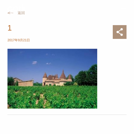
返回
1
2017年9月21日