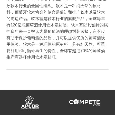
牙软木行业的全国性组织。软木是一种纯天然的原材
料，葡萄牙软木协会的使命是促进和推广软木以及软木
的周边产品。软木塞是软木行业的旗舰产品，全球每年
有120亿瓶葡萄酒使用软木塞封装。软木塞以其独特的属
性多年来一直被认为是葡萄酒的理想封装选择，它不仅
有助于保护葡萄酒的品质，并可以提供优质的葡萄酒饮
用体验。软木是一种环保的原材料，具有纯天然、可重
复利用和可循环再生的特性，全球有超过70%的葡萄酒
生产商选择使用软木塞封瓶。