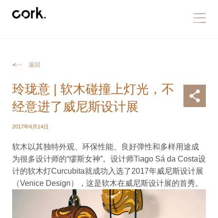
返回
玲珑意 | 软木碰撞上灯光，不
经意进了威尼斯设计展
2017年6月14日
软木以其独特外观、环保性能、良好弹性和多样用途成
为很多设计师的“缪斯女神”。设计师Tiago Sá da Costa设
计的软木灯Curcubita就成功入选了2017年威尼斯设计展
（Venice Design），这是软木在威尼斯设计展的首秀。