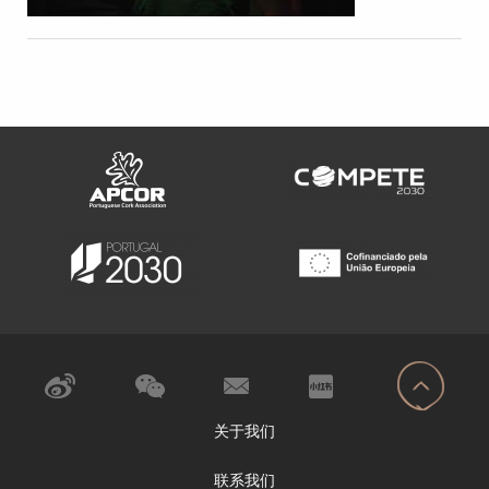
关于我们
联系我们