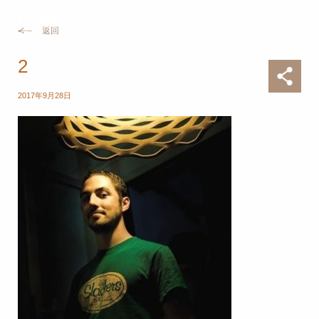
返回
2
2017年9月28日