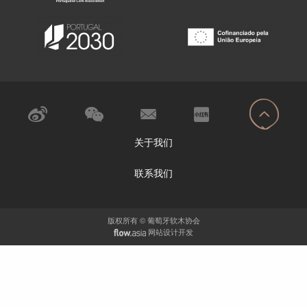
关于我们
联系我们
版权所有 © 葡萄牙软木协会
网站设计开发