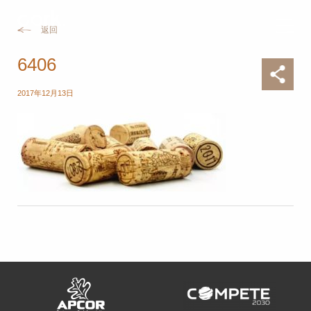
返回
6406
2017年12月13日