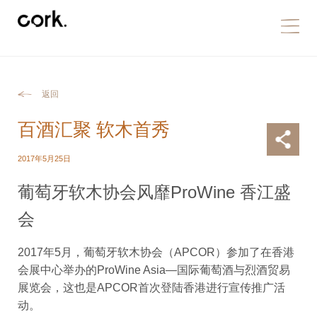
返回
百酒汇聚 软木首秀
2017年5月25日
葡萄牙软木协会风靡ProWine 香江盛
会
2017年5月，葡萄牙软木协会（APCOR）参加了在香港
会展中心举办的ProWine Asia—国际葡萄酒与烈酒贸易
展览会，这也是APCOR首次登陆香港进行宣传推广活
动。