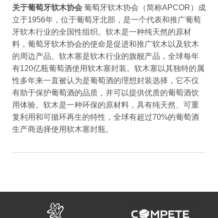
关于葡萄牙软木协会
葡萄牙软木协会（简称APCOR）成
立于1956年，位于葡萄牙北部，是一个代表和推广葡萄
牙软木行业的全国性组织。软木是一种纯天然的原材
料，葡萄牙软木协会的使命是促进和推广软木以及软木
的周边产品。软木塞是软木行业的旗舰产品，全球每年
有120亿瓶葡萄酒使用软木塞封装。软木塞以其独特的属
性多年来一直被认为是葡萄酒的理想封装选择，它不仅
有助于保护葡萄酒的品质，并可以提供优质的葡萄酒饮
用体验。软木是一种环保的原材料，具有纯天然、可重
复利用和可循环再生的特性，全球有超过70%的葡萄酒
生产商选择使用软木塞封瓶。