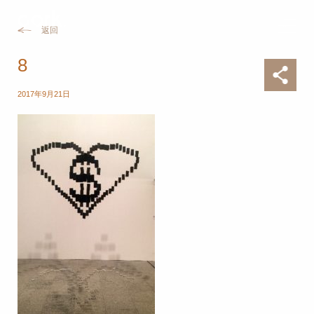
返回
8
2017年9月21日