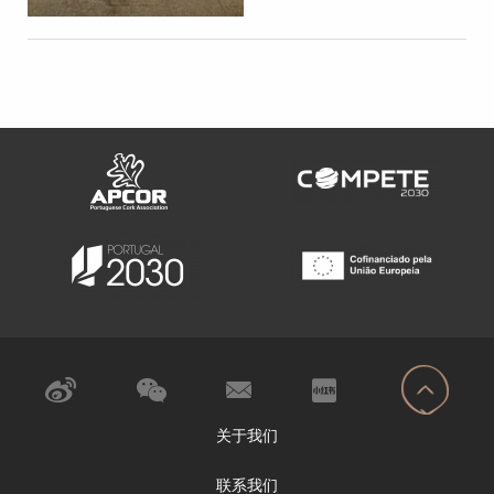
关于我们
联系我们