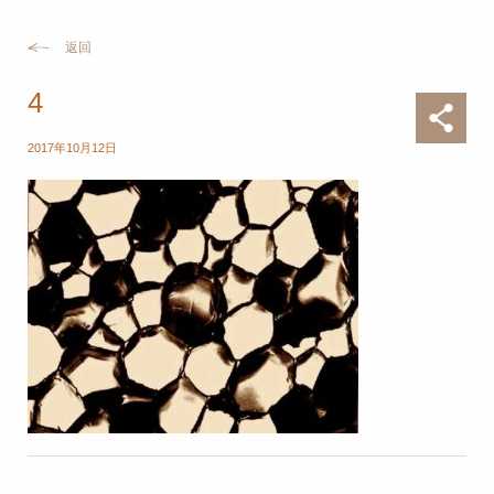
返回
4
2017年10月12日