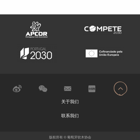
关于我们
联系我们
版权所有 © 葡萄牙软木协会