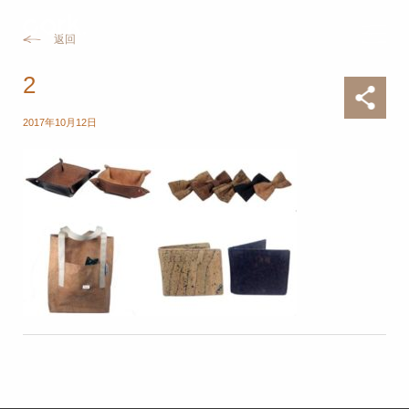
返回
2
2017年10月12日