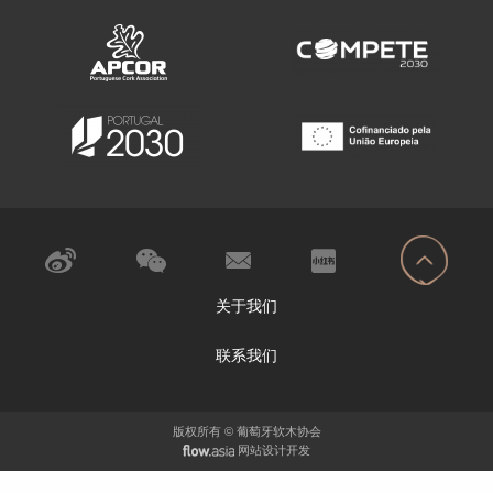
关于我们
联系我们
版权所有 © 葡萄牙软木协会
网站设计开发