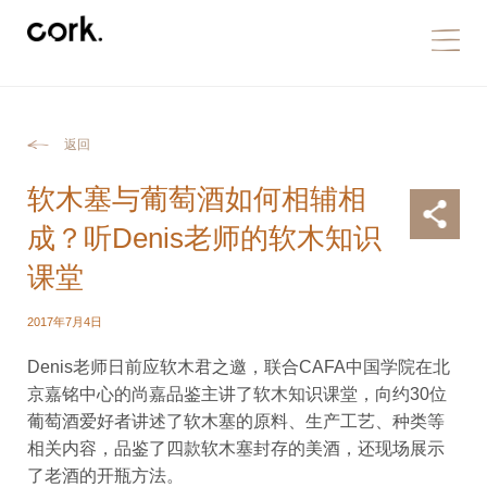
返回
软木塞与葡萄酒如何相辅相
成？听Denis老师的软木知识
课堂
2017年7月4日
Denis老师日前应软木君之邀，联合CAFA中国学院在北
京嘉铭中心的尚嘉品鉴主讲了软木知识课堂，向约30位
葡萄酒爱好者讲述了软木塞的原料、生产工艺、种类等
相关内容，品鉴了四款软木塞封存的美酒，还现场展示
了老酒的开瓶方法。