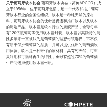
关于葡萄牙软木协会
葡萄牙软木协会（简称APCOR）成
立于1956年，位于葡萄牙北部，是一个代表和推广葡萄
牙软木行业的全国性组织。软木是一种纯天然的原材
料，葡萄牙软木协会的使命是促进和推广软木以及软木
的周边产品。软木塞是软木行业的旗舰产品，全球每年
有120亿瓶葡萄酒使用软木塞封装。软木塞以其独特的属
性多年来一直被认为是葡萄酒的理想封装选择，它不仅
有助于保护葡萄酒的品质，并可以提供优质的葡萄酒饮
用体验。软木是一种环保的原材料，具有纯天然、可重
复利用和可循环再生的特性，全球有超过70%的葡萄酒
生产商选择使用软木塞封瓶。