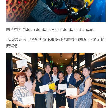
图片拍摄自Jean de Saint Victor de Saint Blancard
活动结束后，很多学员还和我们优雅帅气的Denis老师拍
照留念。