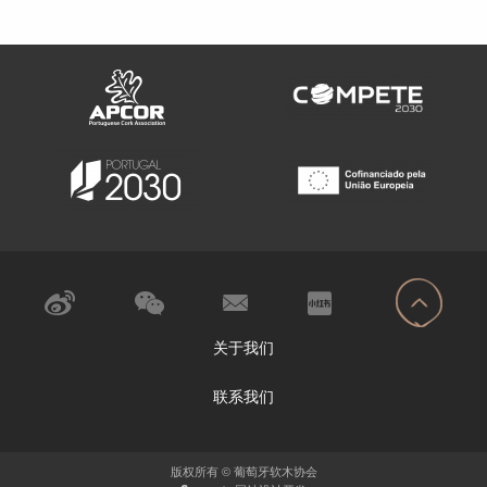
关于我们
联系我们
版权所有 © 葡萄牙软木协会