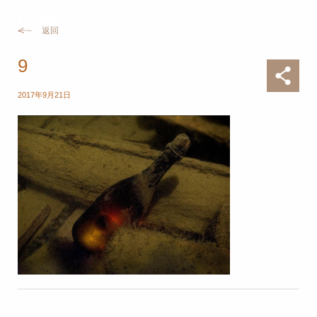
返回
9
2017年9月21日