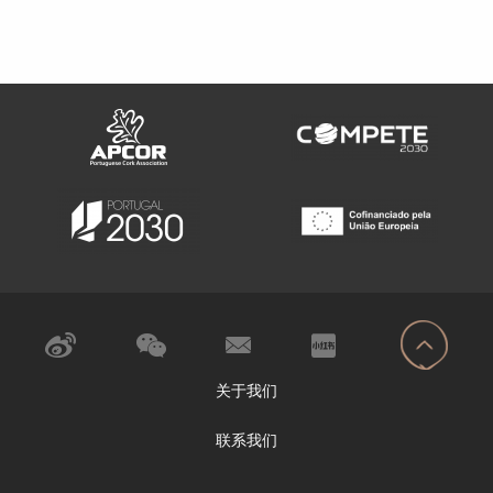
关于我们
联系我们