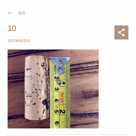
返回
10
2017年9月21日