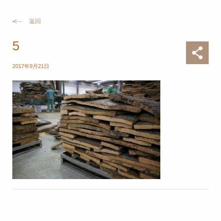
返回
5
2017年9月21日