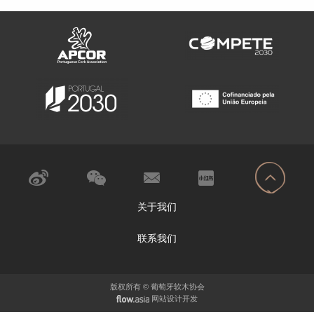
关于我们
联系我们
版权所有 © 葡萄牙软木协会
网站设计开发