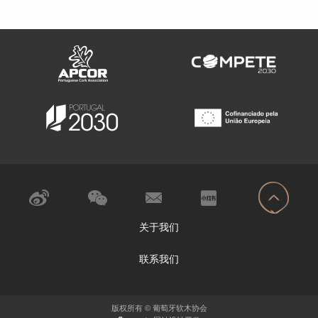
关于我们
联系我们
版权所有 © 葡萄牙软木协会