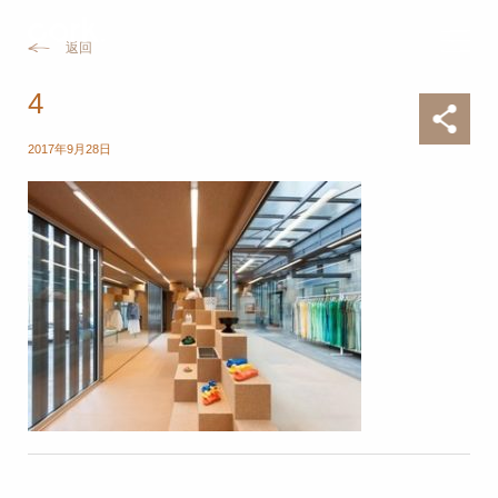
返回
4
2017年9月28日