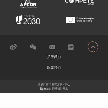
关于我们
联系我们
版权所有 © 葡萄牙软木协会
网站设计开发