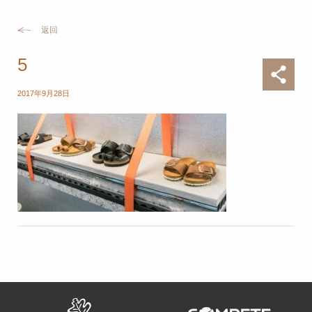
返回
5
2017年9月28日