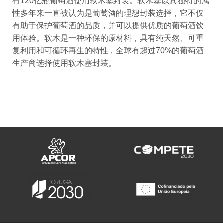
有120亿瓶葡萄酒使用软木塞封装。软木塞以其独特的属
性多年来一直被认为是葡萄酒的理想封装选择，它不仅
有助于保护葡萄酒的品质，并可以提供优质的葡萄酒饮
用体验。软木是一种环保的原材料，具有纯天然、可重
复利用和可循环再生的特性，全球有超过70%的葡萄酒
生产商选择使用软木塞封装。