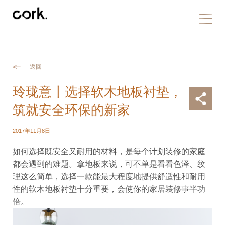
返回
玲珑意〡选择软木地板衬垫，
筑就安全环保的新家
2017年11月8日
如何选择既安全又耐用的材料，是每个计划装修的家庭
都会遇到的难题。拿地板来说，可不单是看看色泽、纹
理这么简单，选择一款能最大程度地提供舒适性和耐用
性的软木地板衬垫十分重要，会使你的家居装修事半功
倍。