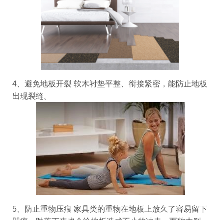
4、避免地板开裂
软木衬垫平整、衔接紧密，能防止地板
出现裂缝。
5、防止重物压痕
家具类的重物在地板上放久了容易留下