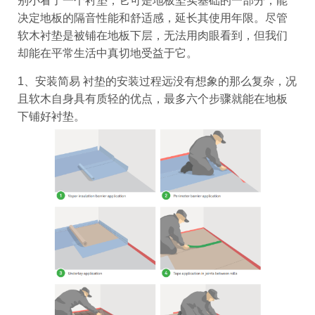
别小看了一个衬垫，它可是地板坚实基础的一部分，能
决定地板的隔音性能和舒适感，延长其使用年限。尽管
软木衬垫是被铺在地板下层，无法用肉眼看到，但我们
却能在平常生活中真切地受益于它。
1、安装简易
衬垫的安装过程远没有想象的那么复杂，况
且软木自身具有质轻的优点，最多六个步骤就能在地板
下铺好衬垫。