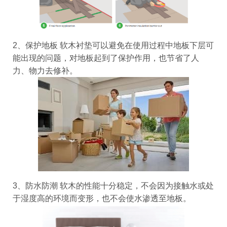
2、保护地板
软木衬垫可以避免在使用过程中地板下层可
能出现的问题，对地板起到了保护作用，也节省了人
力、物力去修补。
3、防水防潮
软木的性能十分稳定，不会因为接触水或处
于湿度高的环境而变形，也不会使水渗透至地板。