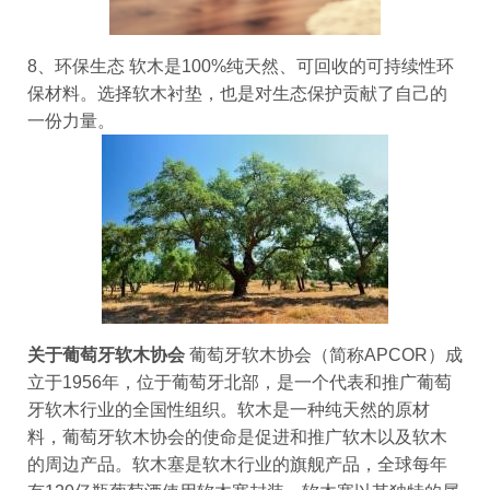
8、环保生态
软木是100%纯天然、可回收的可持续性环
保材料。选择软木衬垫，也是对生态保护贡献了自己的
一份力量。
关于葡萄牙软木协会
葡萄牙软木协会（简称APCOR）成
立于1956年，位于葡萄牙北部，是一个代表和推广葡萄
牙软木行业的全国性组织。软木是一种纯天然的原材
料，葡萄牙软木协会的使命是促进和推广软木以及软木
的周边产品。软木塞是软木行业的旗舰产品，全球每年