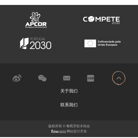
关于我们
联系我们
版权所有 © 葡萄牙软木协会
网站设计开发