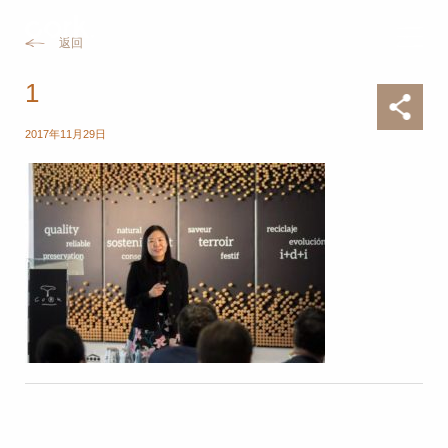
返回
1
2017年11月29日