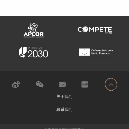
关于我们
联系我们