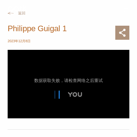
返回
Philippe Guigal 1
2023年12月8日