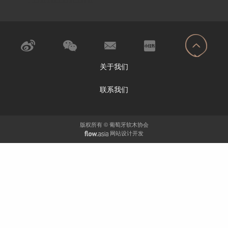
关于我们
联系我们
版权所有 © 葡萄牙软木协会
网站设计开发