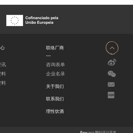
中心
联络厂商
资讯
咨询表单
资料
企业名录
资料
关于我们
联系我们
理性饮酒
网站设计开发