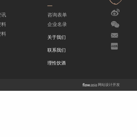
资讯
咨询表单
资料
企业名录
资料
关于我们
联系我们
理性饮酒
网站设计开发