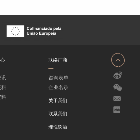
中心
联络厂商
资讯
咨询表单
资料
企业名录
资料
关于我们
联系我们
理性饮酒