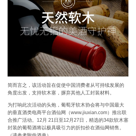
简而言之，该活动旨在促使中国消费者从可持续发展的
角度出发，支持软木塞，摒弃其他人工封装材料。
为打响此次活动的头炮，葡萄牙软木协会将与中国最大
的垂直酒类电商平台酒仙网（www.jiuxian.com）推出联
合推广活动。12月 21日至12月27日，精选的34款软木塞
封装的葡萄酒将以极具吸引力的折扣价在酒仙网销售。
（请参考附件酒单）