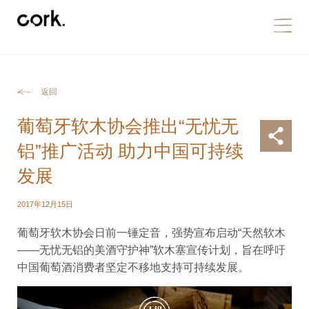
返回
葡萄牙软木协会推出“无忧无
铝”推广活动 助力中国可持续
发展
2017年12月15日
葡萄牙软木协会日前一锤定音，强势宣布启动“天然软木
——无忧无铝的美酒守护神”软木塞宣传计划，旨在呼吁
中国葡萄酒消费者坚定不移地支持可持续发展。