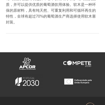
质，并可以提供优质的葡萄酒饮用体验。软木是一种环
保的原材料，具有纯天然、可重复利用和可循环再生的
特性，全球有超过70%的葡萄酒生产商选择使用软木塞
封装。