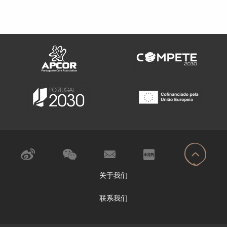
关于我们
联系我们